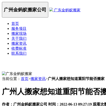
广州金蚂蚁搬家公司
广东金蚂蚁搬家
首页
服务项目
搬家现场
关于我们
搬家资讯
收费标准
联系我们
当前位置：
首页
>
搬家资讯
>
广州人搬家想知道重阳节能否搬家
广州人搬家想知道重阳节能否
作者：
广州金蚂蚁搬家公司
时间：2022-06-13 09:27:19
观看次数