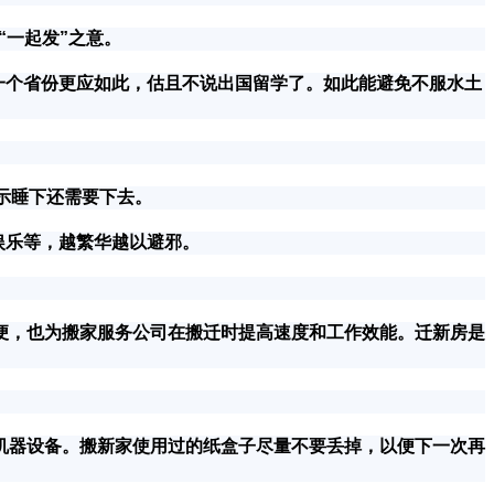
“一起发”之意。
一个省份更应如此，估且不说出国留学了。如此能避免不服水土
示睡下还需要下去。
娱乐等，越繁华越以避邪。
，也为搬家服务公司在搬迁时提高速度和工作效能。迁新房是
器设备。搬新家使用过的纸盒子尽量不要丢掉，以便下一次再