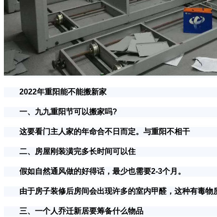
2022年重阳能不能搬新家
一、九九重阳节可以搬家吗?
这要看门主人家的年命合不日而定。与重阳不相干
二、房屋刚装潢完多长时间可以住
假如自然通风做的好得话，最少也需要2-3个月。
由于房子装修后房间会出现许多的室内甲醛，这种有毒物质
三、一个人乔迁新居要筹备什么物品