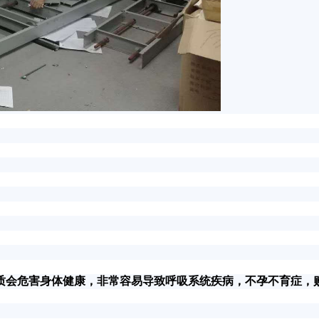
会危害身体健康，非常容易导致呼吸系统疾病，不孕不育症，