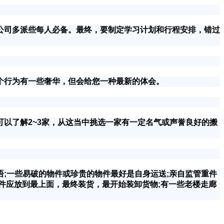
司多派些每人必备。最终，要制定学习计划和行程安排，错过
行为有一些奢华，但会给您一种最新的体会。
了解2~3家，从这当中挑选一家有一定名气或声誉良好的搬
一些易破的物件或珍贵的物件最好是自身运送;亲自监管重件
物件应放到最上面，最终装货，最开始装卸货物;有一些老楼走廊