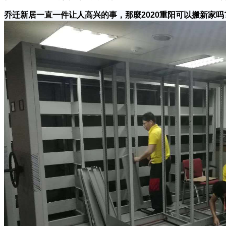
乔迁新居一直一件让人高兴的事，那麼2020重阳可以搬新家吗