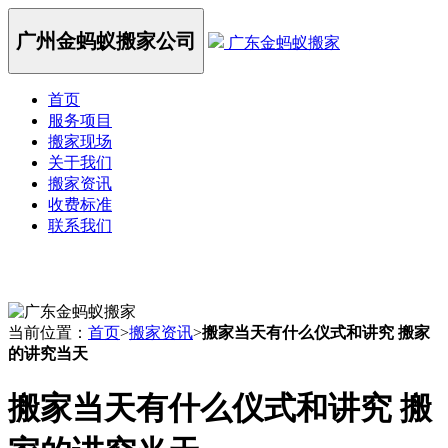
广州金蚂蚁搬家公司
广东金蚂蚁搬家
首页
服务项目
搬家现场
关于我们
搬家资讯
收费标准
联系我们
当前位置：
首页
>
搬家资讯
>
搬家当天有什么仪式和讲究 搬家
的讲究当天
搬家当天有什么仪式和讲究 搬