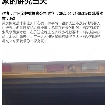
家的讲究当天
作者：
广州金蚂蚁搬家公司
时间：2022-05-27 09:51:43
观看次
数：363
买房搬家是非常让人开心的一件事情，很多人迫不及待地想要入
住进去，但是搬家也并非小事，尤其在过去的时候，搬家有着许
多风水因素考虑，在乔迁流程上也有很多礼数要求，所以疑问颇
多，那么问题来了，广州天河搬家仪式有哪些？天河搬家有哪些
讲究？今天就带你一探究竟！