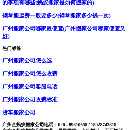
的事项有哪些(蚂蚁搬家是如何搬家的)
钢琴搬运费一般要多少(钢琴搬家多少钱一次)
广州搬家公司哪家最便宜(广州搬家公司哪家便宜又
好)
热门标签
广州搬家公司怎么选
广州搬家公司怎么收费
广州搬家公司客服电话
广州搬家公司收费标准
货车搬家公司
广州金蚂蚁搬家公司电话：020 - 89810658 / 18928743818