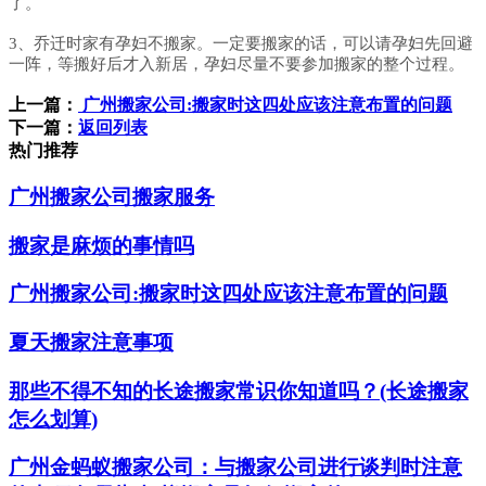
了。
3、乔迁时家有孕妇不搬家。一定要搬家的话，可以请孕妇先回避
一阵，等搬好后才入新居，孕妇尽量不要参加搬家的整个过程。
上一篇：
广州搬家公司:搬家时这四处应该注意布置的问题
下一篇：
返回列表
热门推荐
广州搬家公司搬家服务
搬家是麻烦的事情吗
广州搬家公司:搬家时这四处应该注意布置的问题
夏天搬家注意事项
那些不得不知的长途搬家常识你知道吗？(长途搬家
怎么划算)
广州金蚂蚁搬家公司：与搬家公司进行谈判时注意